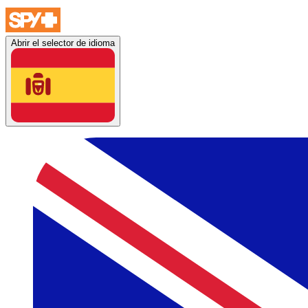
Abrir el selector de idioma