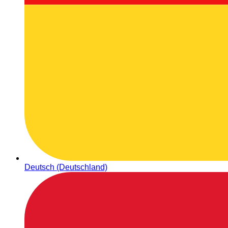
Deutsch (Deutschland)