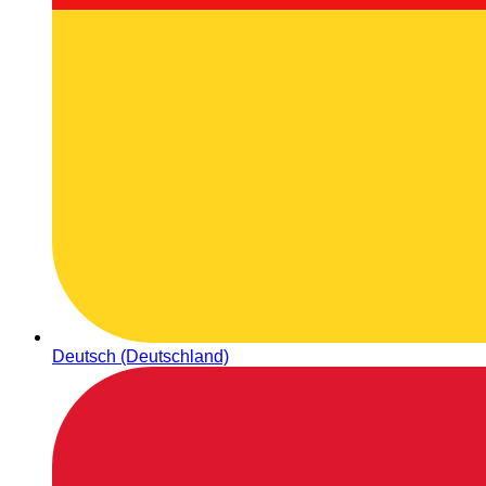
Deutsch (Deutschland)