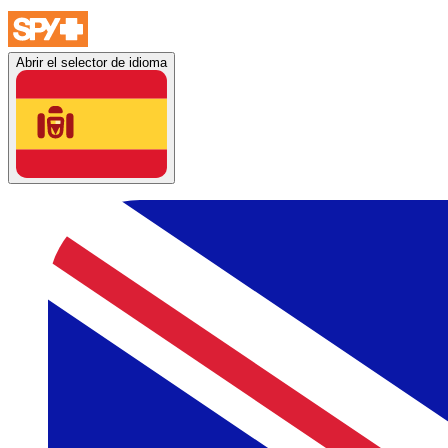
Abrir el selector de idioma