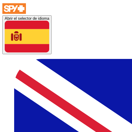
Abrir el selector de idioma