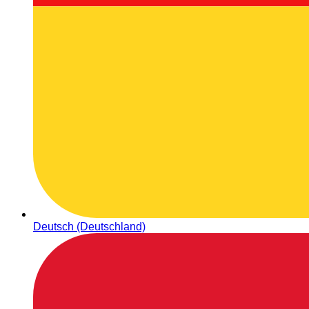
Deutsch (Deutschland)