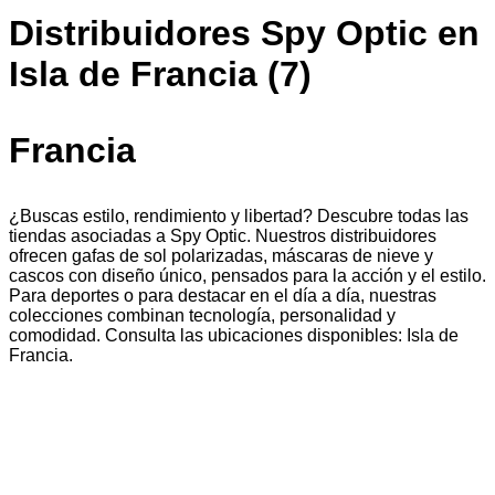
Distribuidores Spy Optic en
Isla de Francia (7)
Francia
¿Buscas estilo, rendimiento y libertad? Descubre todas las
tiendas asociadas a Spy Optic. Nuestros distribuidores
ofrecen gafas de sol polarizadas, máscaras de nieve y
cascos con diseño único, pensados para la acción y el estilo.
Para deportes o para destacar en el día a día, nuestras
colecciones combinan tecnología, personalidad y
comodidad. Consulta las ubicaciones disponibles: Isla de
Francia.