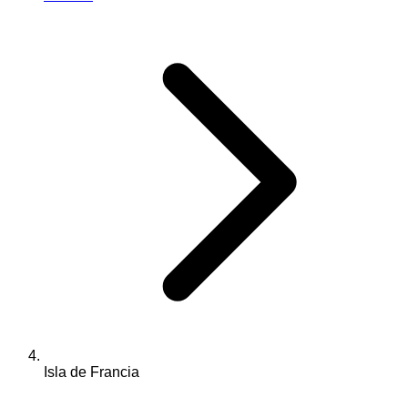
Isla de Francia