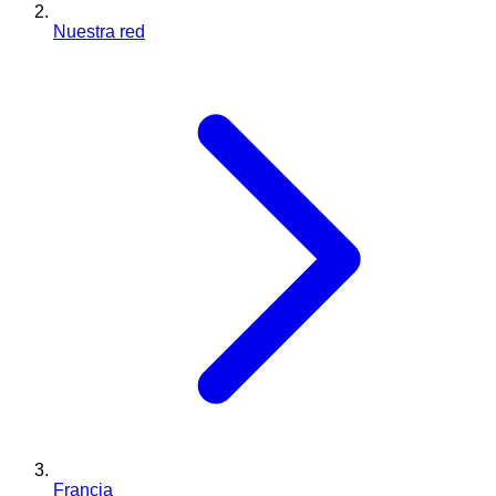
Nuestra red
Francia