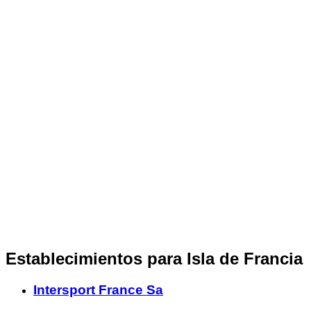
Establecimientos para Isla de Francia
Intersport France Sa