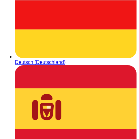
Deutsch (Deutschland)