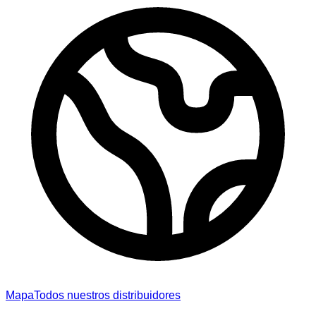
Mapa
Todos nuestros distribuidores