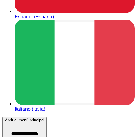
Español (España)
Italiano (Italia)
Abrir el menú principal