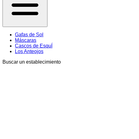
Gafas de Sol
Máscaras
Cascos de EsquÍ
Los Anteojos
Buscar un establecimiento