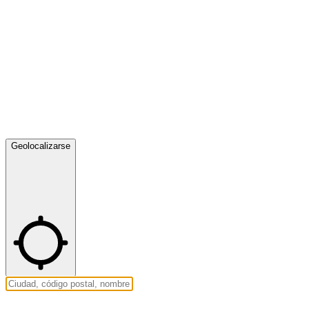
Geolocalizarse