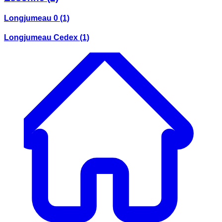
Longjumeau 0
(1)
Longjumeau Cedex
(1)