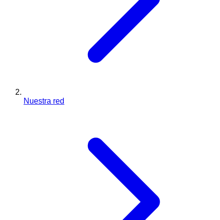
Nuestra red