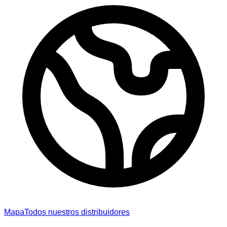
Mapa
Todos nuestros distribuidores