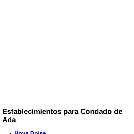
Establecimientos para Condado de
Ada
Hoya Boise