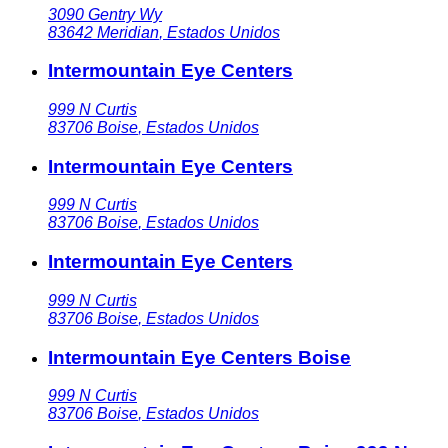
3090 Gentry Wy
83642
Meridian
,
Estados Unidos
Intermountain Eye Centers
999 N Curtis
83706
Boise
,
Estados Unidos
Intermountain Eye Centers
999 N Curtis
83706
Boise
,
Estados Unidos
Intermountain Eye Centers
999 N Curtis
83706
Boise
,
Estados Unidos
Intermountain Eye Centers Boise
999 N Curtis
83706
Boise
,
Estados Unidos