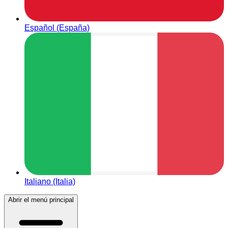
Español (España)
Italiano (Italia)
Abrir el menú principal