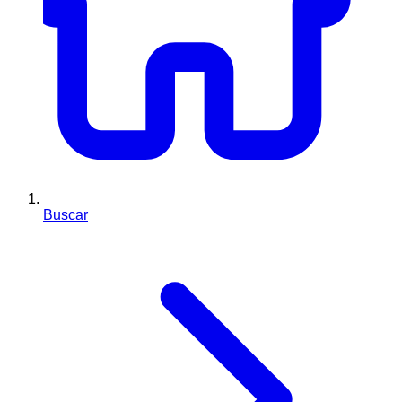
Buscar