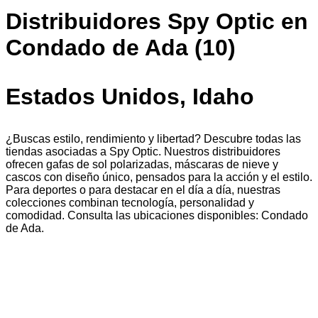
Distribuidores Spy Optic en
Condado de Ada (10)
Estados Unidos, Idaho
¿Buscas estilo, rendimiento y libertad? Descubre todas las
tiendas asociadas a Spy Optic. Nuestros distribuidores
ofrecen gafas de sol polarizadas, máscaras de nieve y
cascos con diseño único, pensados para la acción y el estilo.
Para deportes o para destacar en el día a día, nuestras
colecciones combinan tecnología, personalidad y
comodidad. Consulta las ubicaciones disponibles: Condado
de Ada.