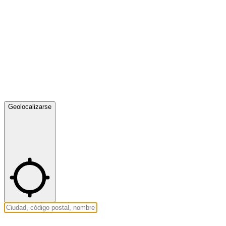
Geolocalizarse