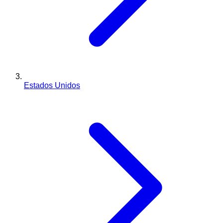
Estados Unidos