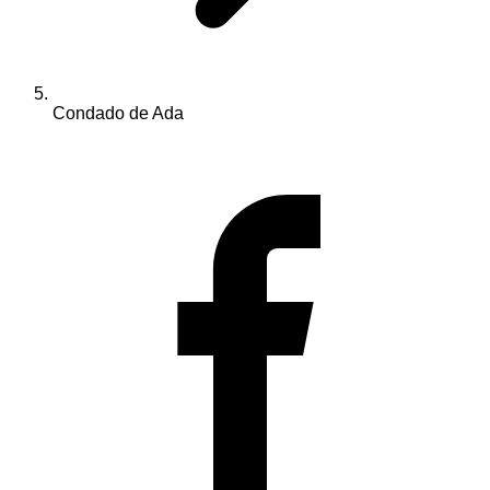
Condado de Ada