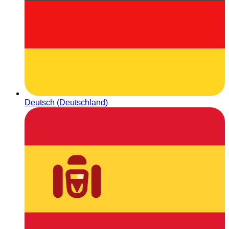
Deutsch (Deutschland)