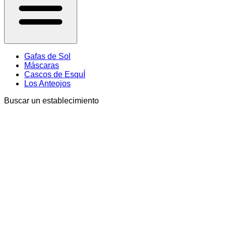
Gafas de Sol
Máscaras
Cascos de EsquÍ
Los Anteojos
Buscar un establecimiento