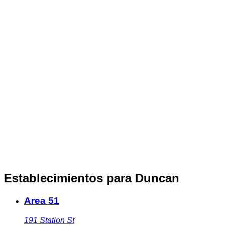
Establecimientos para Duncan
Area 51
191 Station St