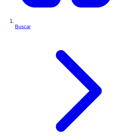
Buscar