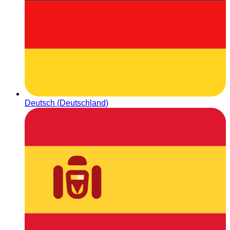
Deutsch (Deutschland)