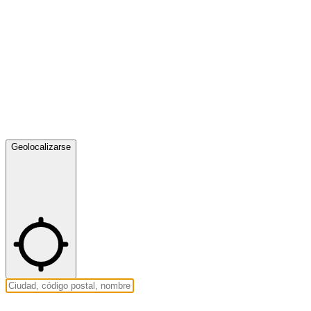
Geolocalizarse