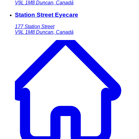
V9L 1M8
Duncan
,
Canadá
Station Street Eyecare
177 Station Street
V9L 1M8
Duncan
,
Canadá