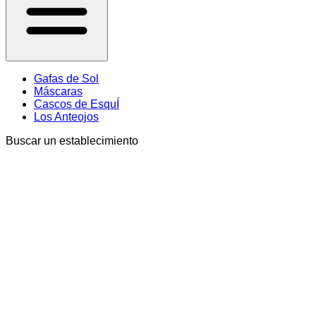
Gafas de Sol
Máscaras
Cascos de EsquÍ
Los Anteojos
Buscar un establecimiento