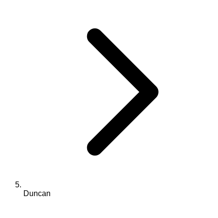
Duncan