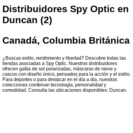
Distribuidores Spy Optic en
Duncan (2)
Canadá, Columbia Británica
¿Buscas estilo, rendimiento y libertad? Descubre todas las
tiendas asociadas a Spy Optic. Nuestros distribuidores
ofrecen gafas de sol polarizadas, máscaras de nieve y
cascos con diseño único, pensados para la acción y el estilo.
Para deportes o para destacar en el día a día, nuestras
colecciones combinan tecnología, personalidad y
comodidad. Consulta las ubicaciones disponibles: Duncan.