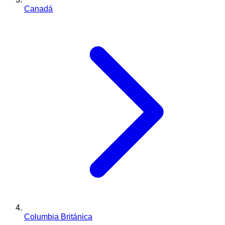
Canadá
Columbia Británica