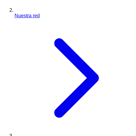
Nuestra red