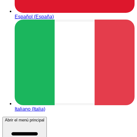
Español (España)
Italiano (Italia)
Abrir el menú principal