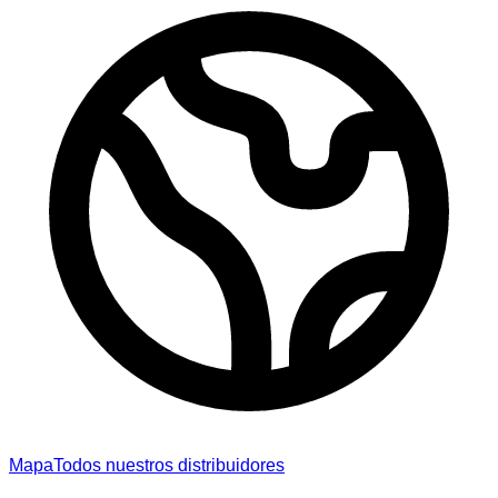
Mapa
Todos nuestros distribuidores