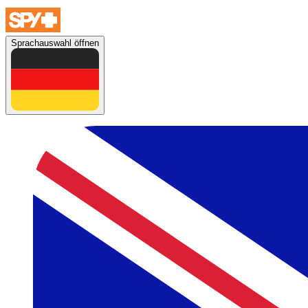
Sprachauswahl öffnen