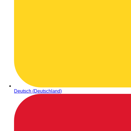
Deutsch (Deutschland)