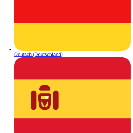
Deutsch (Deutschland)