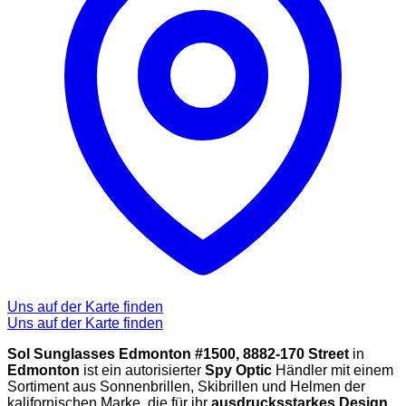
Uns auf der Karte finden
Uns auf der Karte finden
Sol Sunglasses Edmonton #1500, 8882-170 Street
in
Edmonton
ist ein autorisierter
Spy Optic
Händler mit einem
Sortiment aus Sonnenbrillen, Skibrillen und Helmen der
kalifornischen Marke, die für ihr
ausdrucksstarkes Design