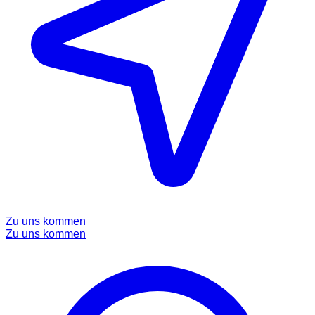
Zu uns kommen
Zu uns kommen