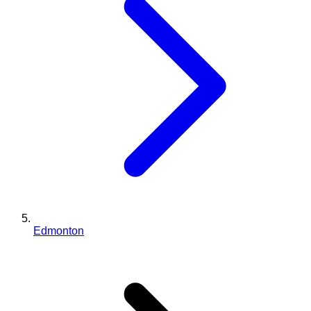
Edmonton