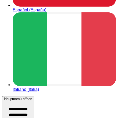
Español (España)
Italiano (Italia)
Hauptmenü öffnen