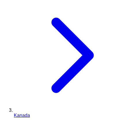
Kanada