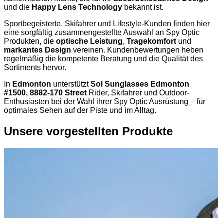
und die
Happy Lens Technology
bekannt ist.
Sportbegeisterte, Skifahrer und Lifestyle-Kunden finden hier
eine sorgfältig zusammengestellte Auswahl an Spy Optic
Produkten, die
optische Leistung
,
Tragekomfort
und
markantes Design
vereinen. Kundenbewertungen heben
regelmäßig die kompetente Beratung und die Qualität des
Sortiments hervor.
In
Edmonton
unterstützt
Sol Sunglasses Edmonton
#1500, 8882-170 Street
Rider, Skifahrer und Outdoor-
Enthusiasten bei der Wahl ihrer Spy Optic Ausrüstung – für
optimales Sehen auf der Piste und im Alltag.
Unsere vorgestellten Produkte