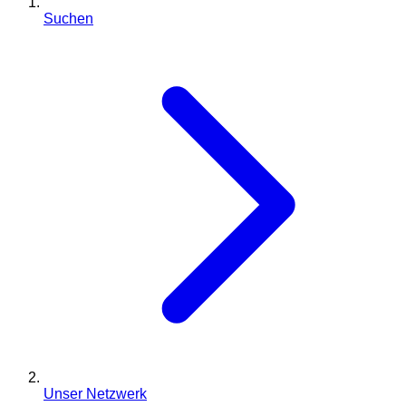
Suchen
Unser Netzwerk