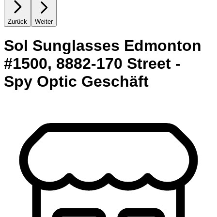
Zurück
Weiter
Sol Sunglasses Edmonton
#1500, 8882-170 Street -
Spy Optic Geschäft