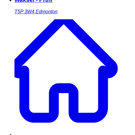
T5P 3W4
Edmonton