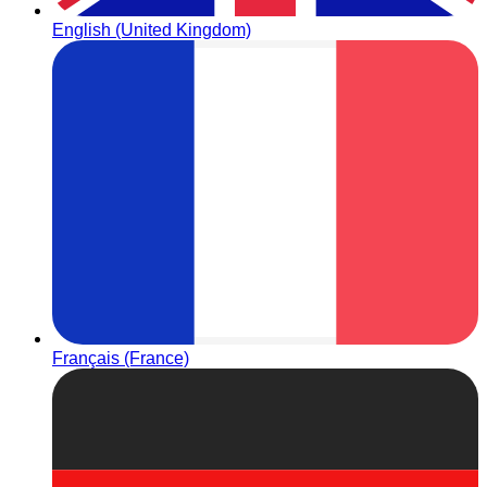
English (United Kingdom)
Français (France)