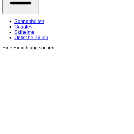
Sonnenbrillen
Goggles
Skihelme
Optische Brillen
Eine Einrichtung suchen