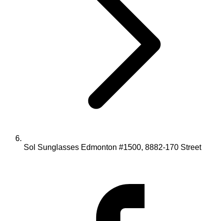
Sol Sunglasses Edmonton #1500, 8882-170 Street