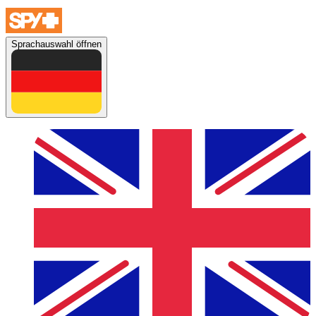
Sprachauswahl öffnen