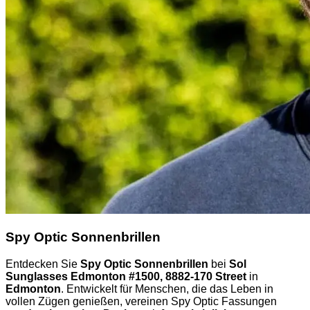
Spy Optic Sonnenbrillen
Entdecken Sie
Spy Optic Sonnenbrillen
bei
Sol
Sunglasses Edmonton #1500, 8882-170 Street
in
Edmonton
. Entwickelt für Menschen, die das Leben in
vollen Zügen genießen, vereinen Spy Optic Fassungen