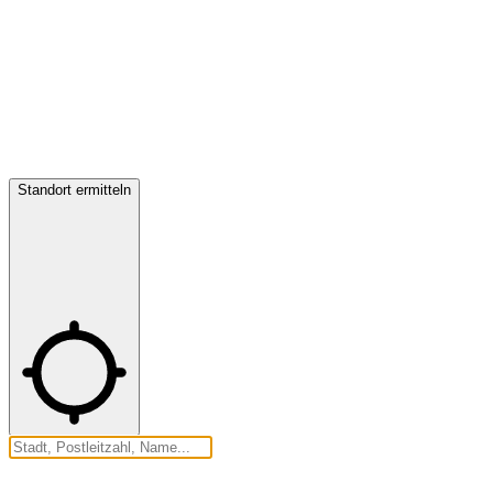
Standort ermitteln