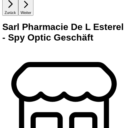
Zurück
Weiter
Sarl Pharmacie De L Esterel
- Spy Optic Geschäft