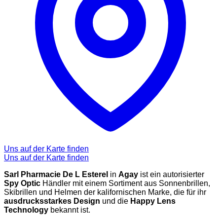
Uns auf der Karte finden
Uns auf der Karte finden
Sarl Pharmacie De L Esterel
in
Agay
ist ein autorisierter
Spy Optic
Händler mit einem Sortiment aus Sonnenbrillen,
Skibrillen und Helmen der kalifornischen Marke, die für ihr
ausdrucksstarkes Design
und die
Happy Lens
Technology
bekannt ist.