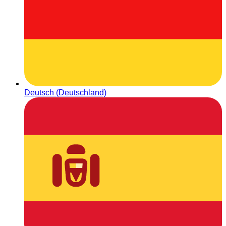
Deutsch (Deutschland)