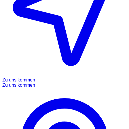
Zu uns kommen
Zu uns kommen