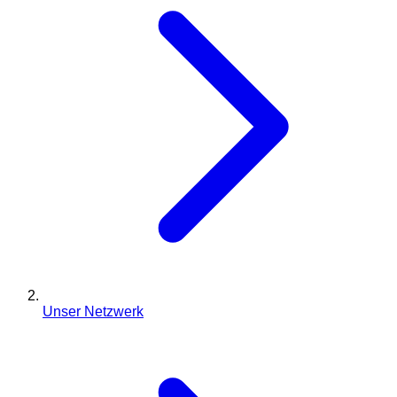
Unser Netzwerk