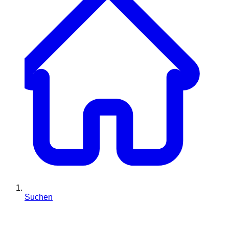
Suchen