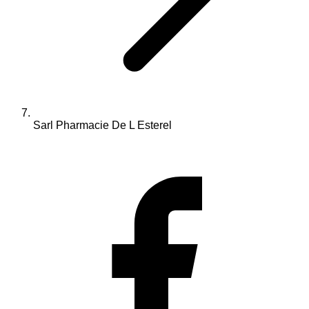
Sarl Pharmacie De L Esterel