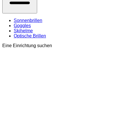
Sonnenbrillen
Goggles
Skihelme
Optische Brillen
Eine Einrichtung suchen