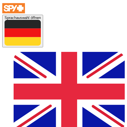
Sprachauswahl öffnen