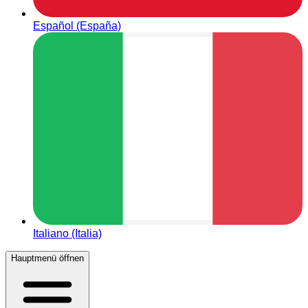
Español (España)
Italiano (Italia)
Hauptmenü öffnen