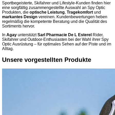
Sportbegeisterte, Skifahrer und Lifestyle-Kunden finden hier
eine sorgfältig zusammengestellte Auswahl an Spy Optic
Produkten, die
optische Leistung
,
Tragekomfort
und
markantes Design
vereinen. Kundenbewertungen heben
regelmäßig die kompetente Beratung und die Qualität des
Sortiments hervor.
In
Agay
unterstützt
Sarl Pharmacie De L Esterel
Rider,
Skifahrer und Outdoor-Enthusiasten bei der Wahl ihrer Spy
Optic Ausrüstung – für optimales Sehen auf der Piste und im
Alltag.
Unsere vorgestellten Produkte