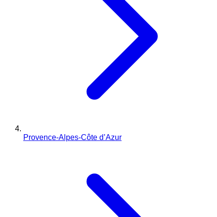
Provence-Alpes-Côte d’Azur