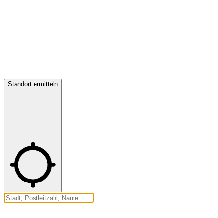
Standort ermitteln