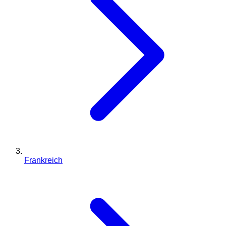
Frankreich