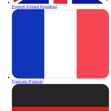
English (United Kingdom)
Français (France)