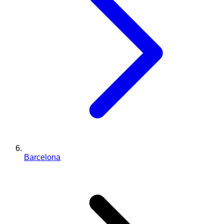
Barcelona