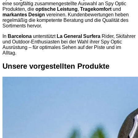
eine sorgfältig zusammengestellte Auswahl an Spy Optic
Produkten, die
optische Leistung
,
Tragekomfort
und
markantes Design
vereinen. Kundenbewertungen heben
regelmäßig die kompetente Beratung und die Qualität des
Sortiments hervor.
In
Barcelona
unterstützt
La General Surfera
Rider, Skifahrer
und Outdoor-Enthusiasten bei der Wahl ihrer Spy Optic
Ausrüstung – für optimales Sehen auf der Piste und im
Alltag.
Unsere vorgestellten Produkte