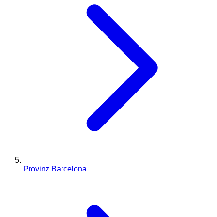
Provinz Barcelona