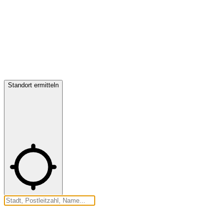
Standort ermitteln