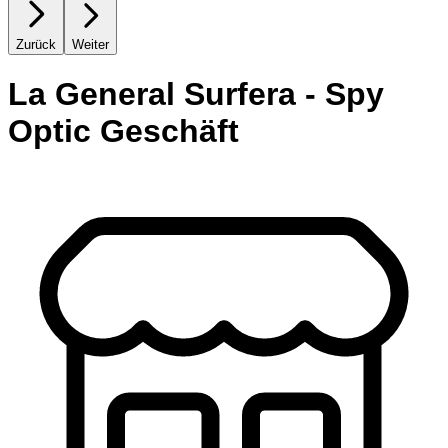
Zurück
Weiter
La General Surfera - Spy
Optic Geschäft