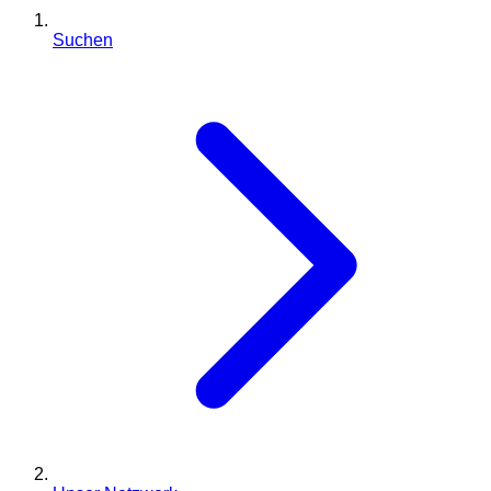
Suchen