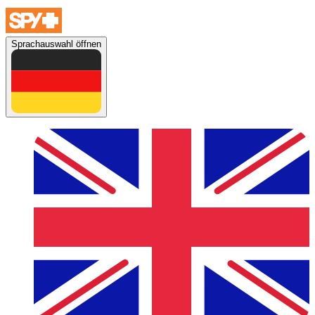
Sprachauswahl öffnen