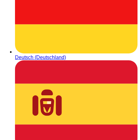
Deutsch (Deutschland)