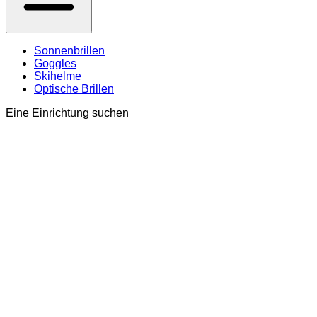
Sonnenbrillen
Goggles
Skihelme
Optische Brillen
Eine Einrichtung suchen