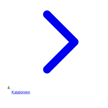
Katalonien