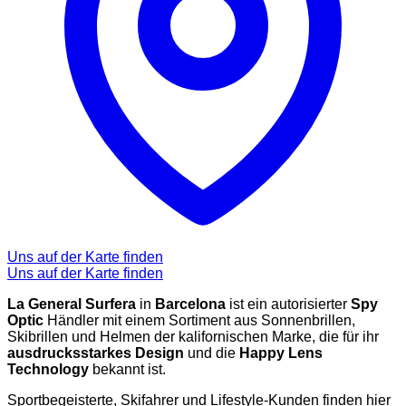
Uns auf der Karte finden
Uns auf der Karte finden
La General Surfera
in
Barcelona
ist ein autorisierter
Spy
Optic
Händler mit einem Sortiment aus Sonnenbrillen,
Skibrillen und Helmen der kalifornischen Marke, die für ihr
ausdrucksstarkes Design
und die
Happy Lens
Technology
bekannt ist.
Sportbegeisterte, Skifahrer und Lifestyle-Kunden finden hier