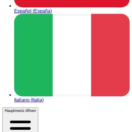
Español (España)
Italiano (Italia)
Hauptmenü öffnen