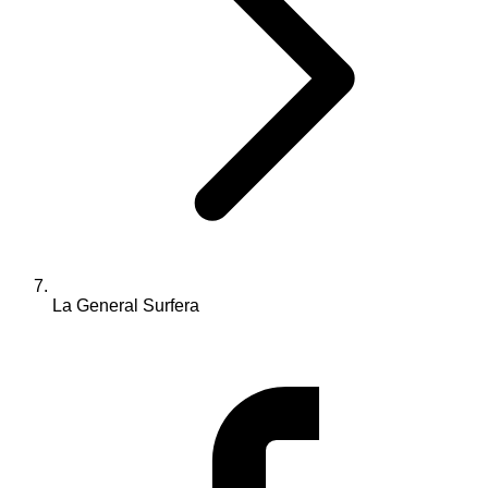
La General Surfera