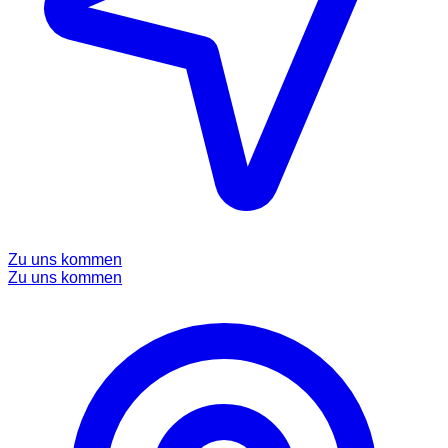
Zu uns kommen
Zu uns kommen