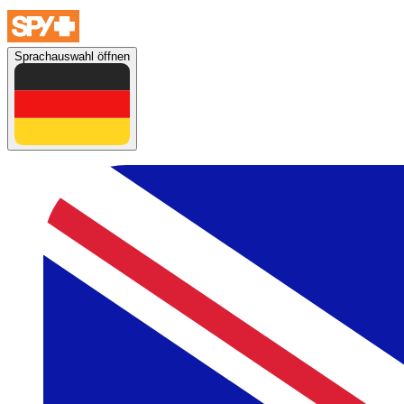
Sprachauswahl öffnen