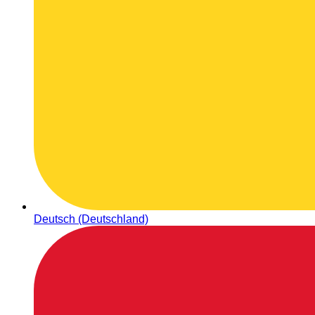
Deutsch (Deutschland)