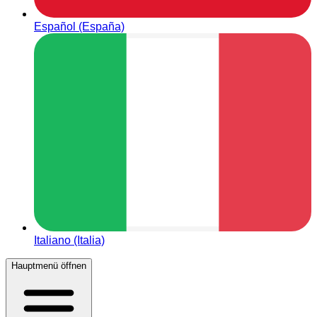
Español (España)
Italiano (Italia)
Hauptmenü öffnen