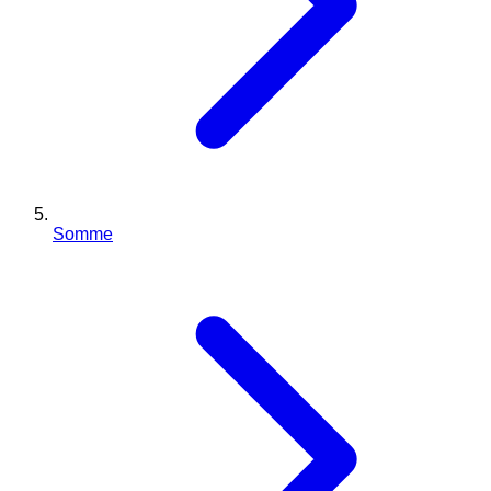
Somme