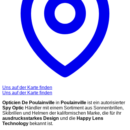
Uns auf der Karte finden
Uns auf der Karte finden
Opticien De Poulainville
in
Poulainville
ist ein autorisierter
Spy Optic
Händler mit einem Sortiment aus Sonnenbrillen,
Skibrillen und Helmen der kalifornischen Marke, die für ihr
ausdrucksstarkes Design
und die
Happy Lens
Technology
bekannt ist.