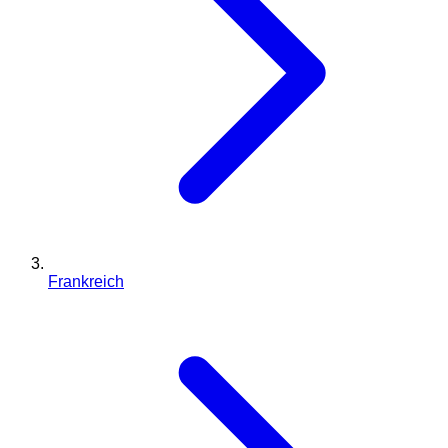
Frankreich