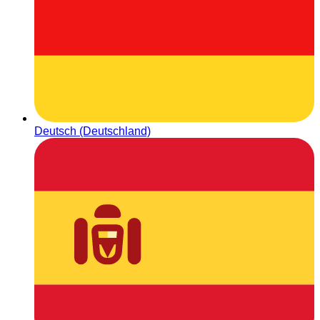
Deutsch (Deutschland)