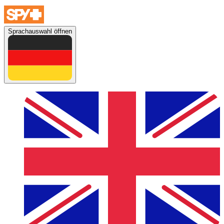
Sprachauswahl öffnen