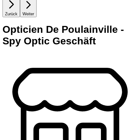
Zurück
Weiter
Opticien De Poulainville -
Spy Optic Geschäft