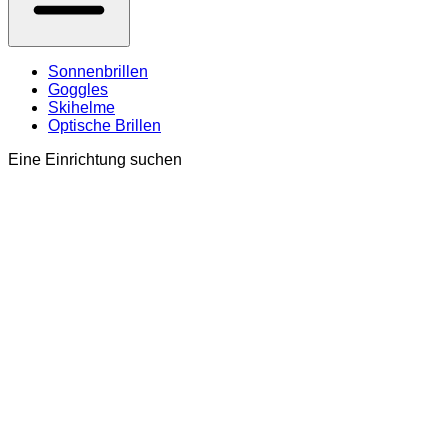
Sonnenbrillen
Goggles
Skihelme
Optische Brillen
Eine Einrichtung suchen