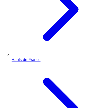
Hauts-de-France