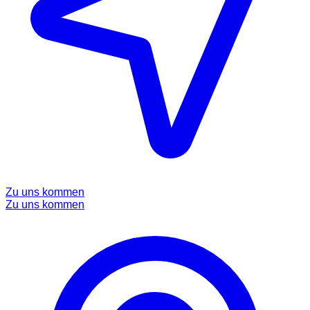
Zu uns kommen
Zu uns kommen