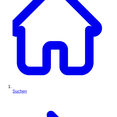
Suchen