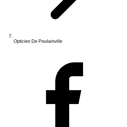
Opticien De Poulainville