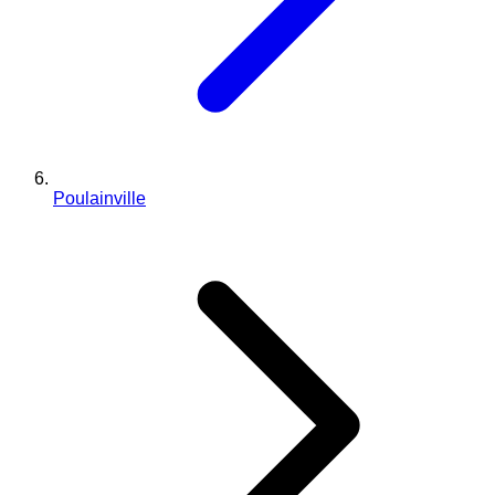
Poulainville