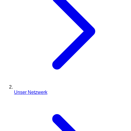
Unser Netzwerk