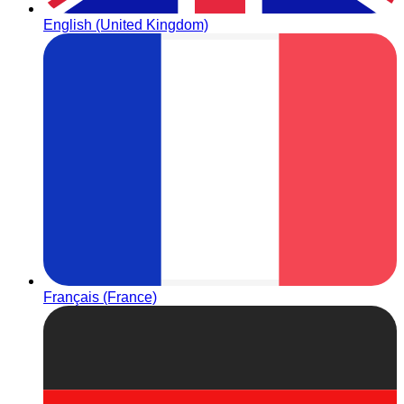
English (United Kingdom)
Français (France)