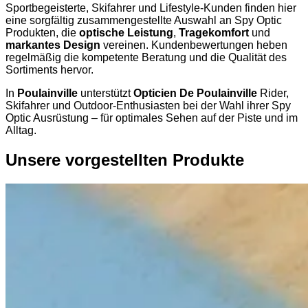
Sportbegeisterte, Skifahrer und Lifestyle-Kunden finden hier
eine sorgfältig zusammengestellte Auswahl an Spy Optic
Produkten, die
optische Leistung
,
Tragekomfort
und
markantes Design
vereinen. Kundenbewertungen heben
regelmäßig die kompetente Beratung und die Qualität des
Sortiments hervor.
In
Poulainville
unterstützt
Opticien De Poulainville
Rider,
Skifahrer und Outdoor-Enthusiasten bei der Wahl ihrer Spy
Optic Ausrüstung – für optimales Sehen auf der Piste und im
Alltag.
Unsere vorgestellten Produkte