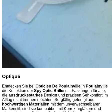
Optique
Entdecken Sie bei
Opticien De Poulainville
in
Poulainville
die Kollektion der
Spy Optic Brillen
— Fassungen für alle,
die
ausdrucksstarkes Design
und präzisen Sehkomfort im
Alltag nicht trennen möchten. Sorgfältig gefertigt aus
hochwertigen Materialien
mit dem unverwechselbaren
Markenstil, sind sie kompatibel mit Korrekturgläsern und