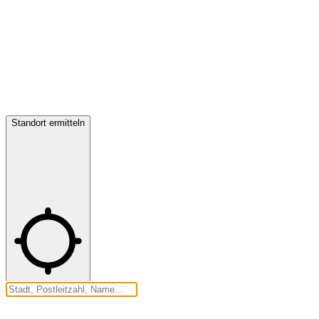
Standort ermitteln