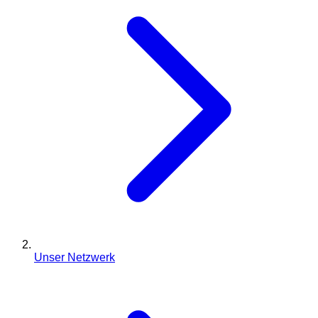
Unser Netzwerk