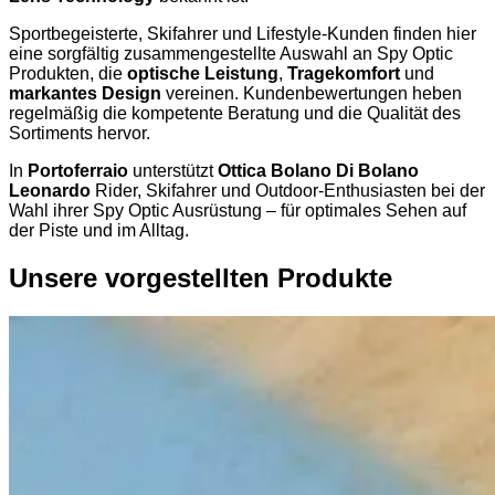
Sportbegeisterte, Skifahrer und Lifestyle-Kunden finden hier
eine sorgfältig zusammengestellte Auswahl an Spy Optic
Produkten, die
optische Leistung
,
Tragekomfort
und
markantes Design
vereinen. Kundenbewertungen heben
regelmäßig die kompetente Beratung und die Qualität des
Sortiments hervor.
In
Portoferraio
unterstützt
Ottica Bolano Di Bolano
Leonardo
Rider, Skifahrer und Outdoor-Enthusiasten bei der
Wahl ihrer Spy Optic Ausrüstung – für optimales Sehen auf
der Piste und im Alltag.
Unsere vorgestellten Produkte