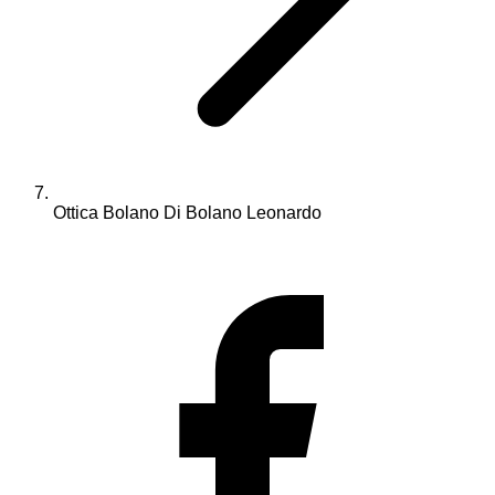
Ottica Bolano Di Bolano Leonardo