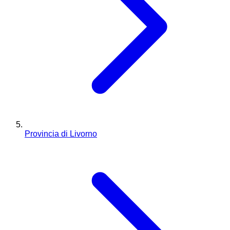
Provincia di Livorno