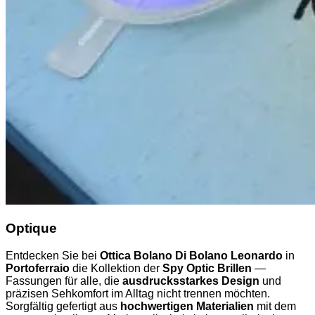
Optique
Entdecken Sie bei
Ottica Bolano Di Bolano Leonardo
in
Portoferraio
die Kollektion der
Spy Optic Brillen
—
Fassungen für alle, die
ausdrucksstarkes Design
und
präzisen Sehkomfort im Alltag nicht trennen möchten.
Sorgfältig gefertigt aus
hochwertigen Materialien
mit dem