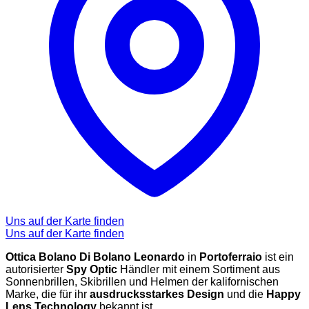
Uns auf der Karte finden
Uns auf der Karte finden
Ottica Bolano Di Bolano Leonardo
in
Portoferraio
ist ein
autorisierter
Spy Optic
Händler mit einem Sortiment aus
Sonnenbrillen, Skibrillen und Helmen der kalifornischen
Marke, die für ihr
ausdrucksstarkes Design
und die
Happy
Lens Technology
bekannt ist.