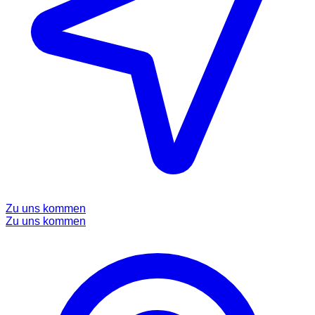
Zu uns kommen
Zu uns kommen