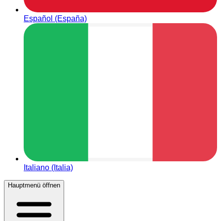
Español (España)
Italiano (Italia)
Hauptmenü öffnen