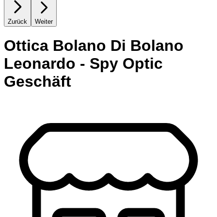
Zurück
Weiter
Ottica Bolano Di Bolano
Leonardo - Spy Optic
Geschäft