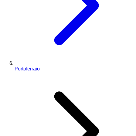
Portoferraio