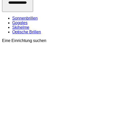
Sonnenbrillen
Goggles
Skihelme
Optische Brillen
Eine Einrichtung suchen