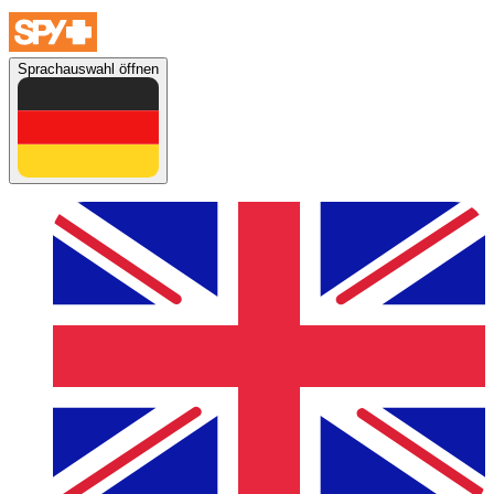
Sprachauswahl öffnen