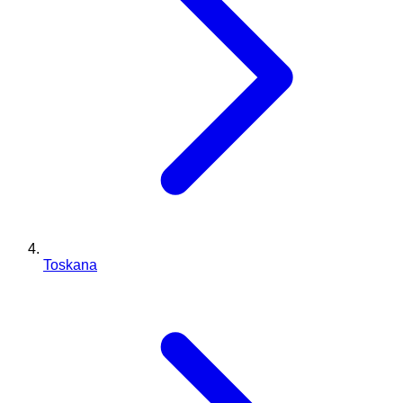
Toskana