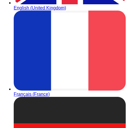
English (United Kingdom)
Français (France)