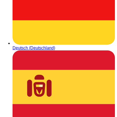
Deutsch (Deutschland)