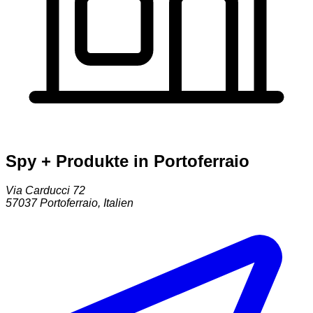
Spy + Produkte in Portoferraio
Via Carducci 72
57037
Portoferraio
,
Italien