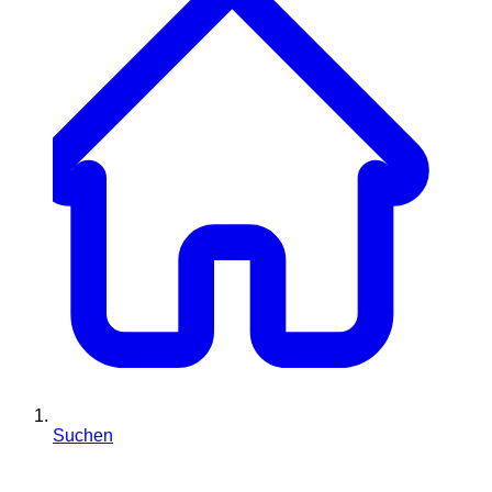
Suchen