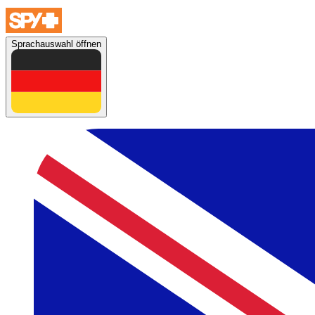
Sprachauswahl öffnen