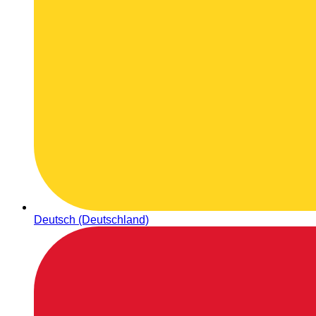
Deutsch (Deutschland)