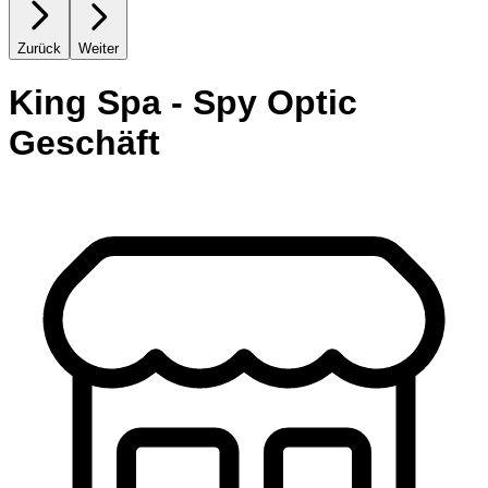
Zurück
Weiter
King Spa - Spy Optic
Geschäft