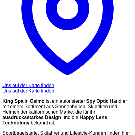
Uns auf der Karte finden
Uns auf der Karte finden
King Spa
in
Osimo
ist ein autorisierter
Spy Optic
Händler
mit einem Sortiment aus Sonnenbrillen, Skibrillen und
Helmen der kalifornischen Marke, die für ihr
ausdrucksstarkes Design
und die
Happy Lens
Technology
bekannt ist.
Sportbegeisterte, Skifahrer und Lifestyle-Kunden finden hier