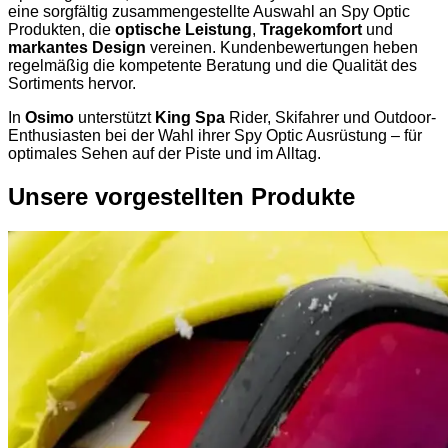
eine sorgfältig zusammengestellte Auswahl an Spy Optic
Produkten, die
optische Leistung
,
Tragekomfort
und
markantes Design
vereinen. Kundenbewertungen heben
regelmäßig die kompetente Beratung und die Qualität des
Sortiments hervor.
In
Osimo
unterstützt
King Spa
Rider, Skifahrer und Outdoor-
Enthusiasten bei der Wahl ihrer Spy Optic Ausrüstung – für
optimales Sehen auf der Piste und im Alltag.
Unsere vorgestellten Produkte