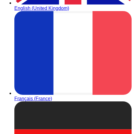
English (United Kingdom)
Français (France)