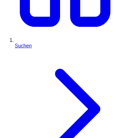
Suchen