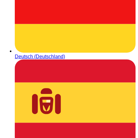
Deutsch (Deutschland)