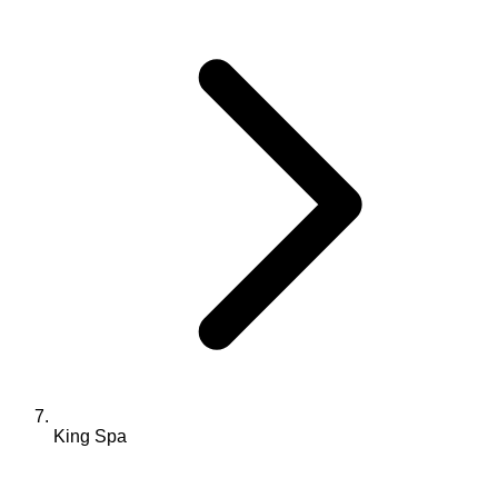
King Spa