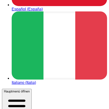
Español (España)
Italiano (Italia)
Hauptmenü öffnen