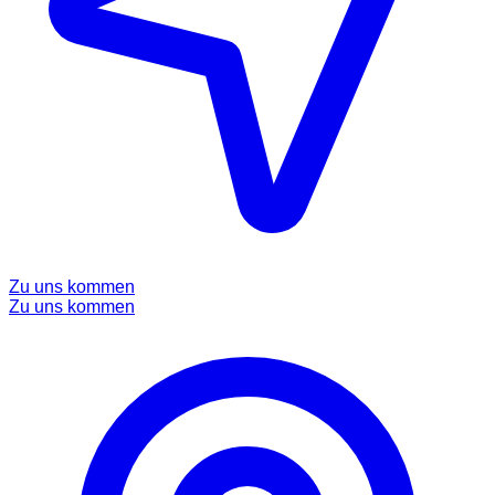
Zu uns kommen
Zu uns kommen