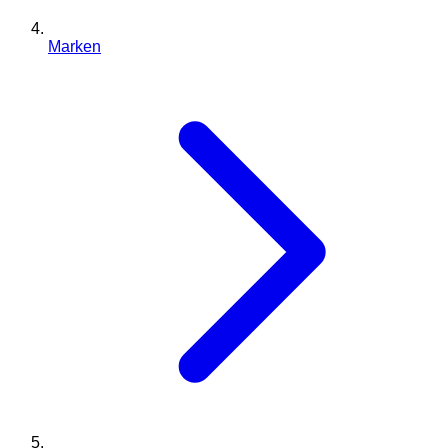
Marken