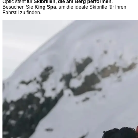
Optic steht für
Skibrillen, die am Berg performen
.
Besuchen Sie
King Spa
, um die ideale Skibrille für Ihren
Fahrstil zu finden.