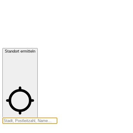
Standort ermitteln