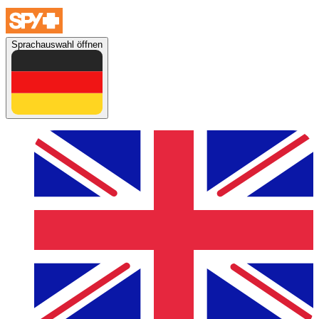
Sprachauswahl öffnen