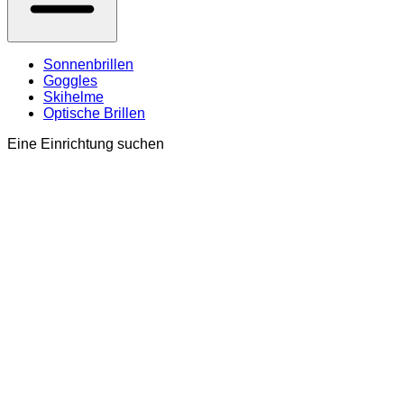
Sonnenbrillen
Goggles
Skihelme
Optische Brillen
Eine Einrichtung suchen