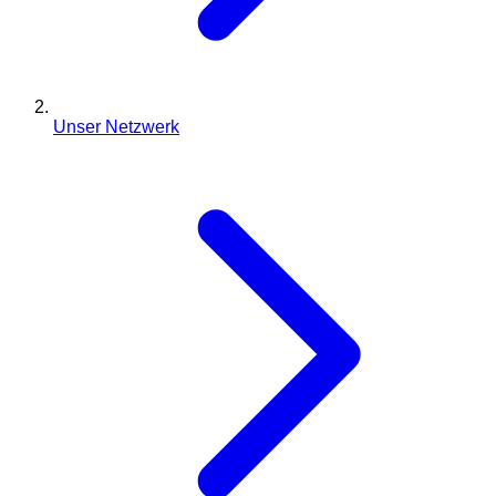
Unser Netzwerk