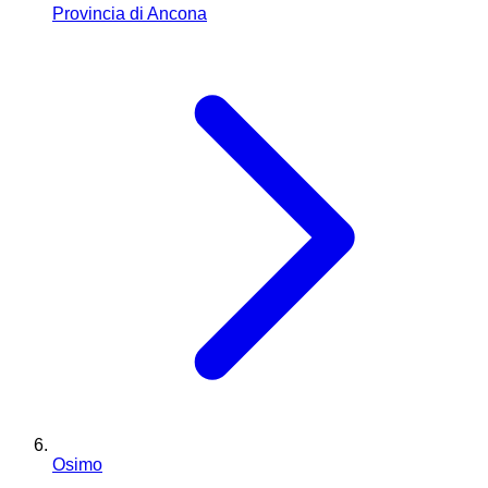
Provincia di Ancona
Osimo